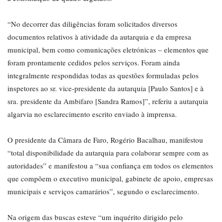
“No decorrer das diligências foram solicitados diversos
documentos relativos à atividade da autarquia e da empresa
municipal, bem como comunicações eletrónicas – elementos que
foram prontamente cedidos pelos serviços. Foram ainda
integralmente respondidas todas as questões formuladas pelos
inspetores ao sr. vice-presidente da autarquia [Paulo Santos] e à
sra. presidente da Ambifaro [Sandra Ramos]”, referiu a autarquia
algarvia no esclarecimento escrito enviado à imprensa.
O presidente da Câmara de Faro, Rogério Bacalhau, manifestou
“total disponibilidade da autarquia para colaborar sempre com as
autoridades” e manifestou a “sua confiança em todos os elementos
que compõem o executivo municipal, gabinete de apoio, empresas
municipais e serviços camarários”, segundo o esclarecimento.
Na origem das buscas esteve “um inquérito dirigido pelo