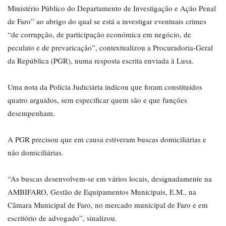
Ministério Público do Departamento de Investigação e Ação Penal
de Faro” ao abrigo do qual se está a investigar eventuais crimes
“de corrupção, de participação económica em negócio, de
peculato e de prevaricação”, contextualizou a Procuradoria-Geral
da República (PGR), numa resposta escrita enviada à Lusa.
Uma nota da Polícia Judiciária indicou que foram constituídos
quatro arguidos, sem especificar quem são e que funções
desempenham.
A PGR precisou que em causa estiveram buscas domiciliárias e
não domiciliárias.
“As buscas desenvolvem-se em vários locais, designadamente na
AMBIFARO, Gestão de Equipamentos Municipais, E.M., na
Câmara Municipal de Faro, no mercado municipal de Faro e em
escritório de advogado”, sinalizou.