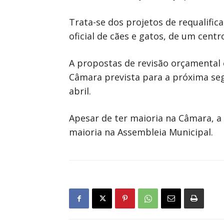
Trata-se dos projetos de requalifi
oficial de cães e gatos, de um centr
A propostas de revisão orçamental 
Câmara prevista para a próxima seg
abril.
Apesar de ter maioria na Câmara, a 
maioria na Assembleia Municipal.