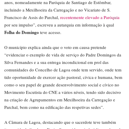
anos, nomeadamente na Paróquia de Santiago de Estômbar,
incluindo a Mexilhoeira da Carregação e no Vicariato de S.
Francisco de Assis do Parchal,
recentemente elevado a Paróquia
por seu impulso”, escreveu a autarquia em informação à qual
Folha do Domingo
teve acesso.
O município explica ainda que o voto em causa pretende
“evidenciar o exemplo de vida de serviço do Padre Domingos da
Silva Fernandes e a sua entrega incondicional em prol das
comunidades do Concelho de Lagoa onde tem servido, onde tem
tido oportunidade de exercer ação pastoral, cívica e humana, bem
como o seu papel de grande desenvolvimento social e cívico no
Movimento Escutista do CNE a vários níveis, tendo sido decisivo
na criação de Agrupamentos em Mexilhoeira da Carregação e
Parchal, bem como na edificação das respetivas sedes”.
A Câmara de Lagoa, destacando que o sacerdote teve também