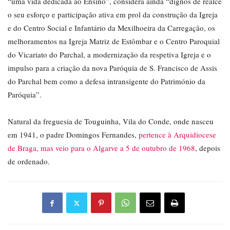
“uma vida dedicada ao Ensino”, considera ainda “dignos de realce
o seu esforço e participação ativa em prol da construção da Igreja
e do Centro Social e Infantário da Mexilhoeira da Carregação, os
melhoramentos na Igreja Matriz de Estômbar e o Centro Paroquial
do Vicariato do Parchal, a modernização da respetiva Igreja e o
impulso para a criação da nova Paróquia de S. Francisco de Assis
do Parchal bem como a defesa intransigente do Património da
Paróquia”.
Natural da freguesia de Touguinha, Vila do Conde, onde nasceu
em 1941, o padre Domingos Fernandes,
pertence à Arquidiocese
de Braga, mas veio para o Algarve a 5 de outubro de 1968
, depois
de ordenado.