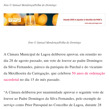
Foto © Samuel Mendonça/Folha do Domingo
Foto © Samuel Mendonça/Folha do Domingo
A Câmara Municipal de Lagoa deliberou aprovar, em reunião no
dia 28 de agosto passado, um voto de louvor ao padre Domingos
da Silva Fernandes, pároco da paróquia do Parchal e do vicariato
da Mexilhoeira da Carregação, que celebrou
50 anos de ordenação
sacerdotal
no dia 15 do mês passado.
“A Câmara deliberou por unanimidade aprovar o seguinte voto de
louvor ao Padre Domingos da Silva Fernandes, pelo exemplo de
serviço como Prior Paroquial no Concelho de Lagoa, durante 28