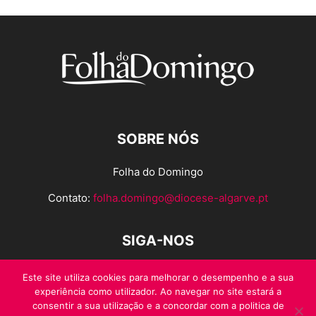
SOBRE NÓS
Folha do Domingo
Contato:
folha.domingo@diocese-algarve.pt
SIGA-NOS
Este site utiliza cookies para melhorar o desempenho e a sua
experiência como utilizador. Ao navegar no site estará a
consentir a sua utilização e a concordar com a politica de