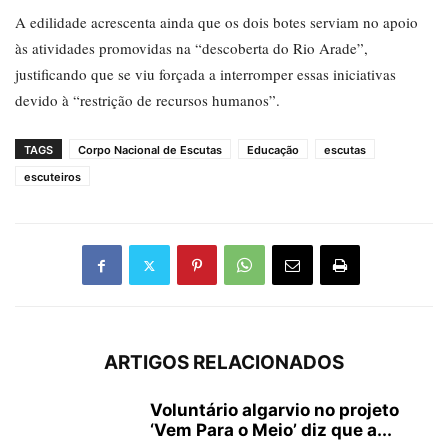
A edilidade acrescenta ainda que os dois botes serviam no apoio
às atividades promovidas na “descoberta do Rio Arade”,
justificando que se viu forçada a interromper essas iniciativas
devido à “restrição de recursos humanos”.
TAGS
Corpo Nacional de Escutas
Educação
escutas
escuteiros
ARTIGOS RELACIONADOS
Voluntário algarvio no projeto
‘Vem Para o Meio’ diz que a...