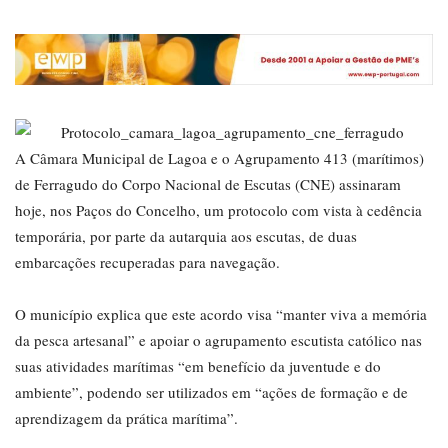
A Câmara Municipal de Lagoa e o Agrupamento 413 (marítimos)
de Ferragudo do Corpo Nacional de Escutas (CNE) assinaram
hoje, nos Paços do Concelho, um protocolo com vista à cedência
temporária, por parte da autarquia aos escutas, de duas
embarcações recuperadas para navegação.
O município explica que este acordo visa “manter viva a memória
da pesca artesanal” e apoiar o agrupamento escutista católico nas
suas atividades marítimas “em benefício da juventude e do
ambiente”, podendo ser utilizados em “ações de formação e de
aprendizagem da prática marítima”.