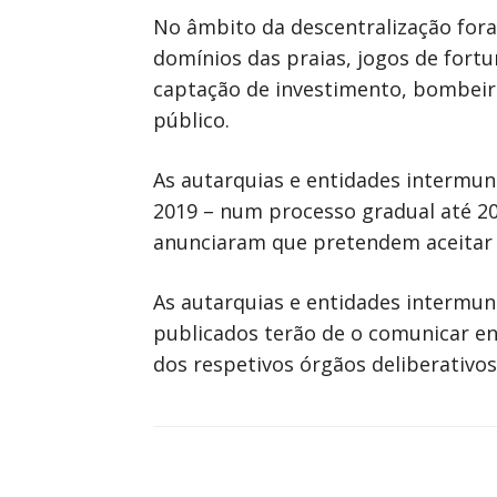
No âmbito da descentralização fora
domínios das praias, jogos de fortu
captação de investimento, bombeir
público.
As autarquias e entidades intermun
2019 – num processo gradual até 20
anunciaram que pretendem aceitar d
As autarquias e entidades intermun
publicados terão de o comunicar ent
dos respetivos órgãos deliberativos