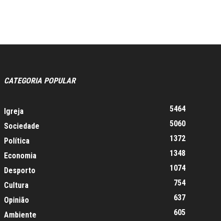
CATEGORIA POPULAR
5464
Igreja
5060
Sociedade
1372
Política
1348
Economia
1074
Desporto
754
Cultura
637
Opinião
605
Ambiente