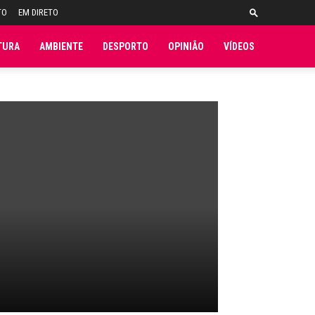
TO
EM DIRETO
TURA
AMBIENTE
DESPORTO
OPINIÃO
VÍDEOS