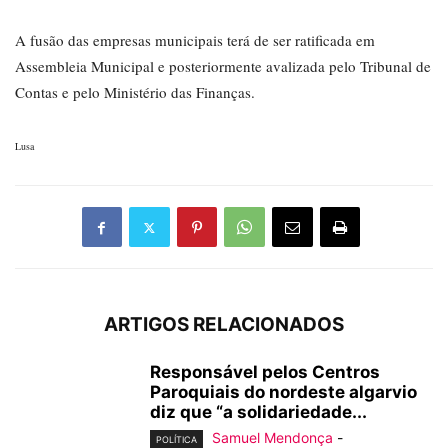
A fusão das empresas municipais terá de ser ratificada em
Assembleia Municipal e posteriormente avalizada pelo Tribunal de
Contas e pelo Ministério das Finanças.
Lusa
ARTIGOS RELACIONADOS
Responsável pelos Centros
Paroquiais do nordeste algarvio
diz que “a solidariedade...
Samuel Mendonça
-
POLÍTICA