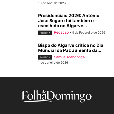
13 de Abril de 2026
Presidenciais 2026: António
José Seguro foi também o
escolhido no Algarve...
Redação
-
9 de Fevereiro de 2026
POLÍTICA
Bispo do Algarve critica no Dia
Mundial da Paz aumento da...
Samuel Mendonça
-
POLÍTICA
1 de Janeiro de 2026