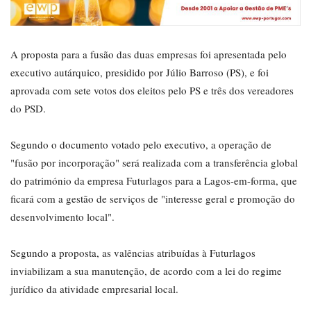
A proposta para a fusão das duas empresas foi apresentada pelo
executivo autárquico, presidido por Júlio Barroso (PS), e foi
aprovada com sete votos dos eleitos pelo PS e três dos vereadores
do PSD.
Segundo o documento votado pelo executivo, a operação de
"fusão por incorporação" será realizada com a transferência global
do património da empresa Futurlagos para a Lagos-em-forma, que
ficará com a gestão de serviços de "interesse geral e promoção do
desenvolvimento local".
Segundo a proposta, as valências atribuídas à Futurlagos
inviabilizam a sua manutenção, de acordo com a lei do regime
jurídico da atividade empresarial local.