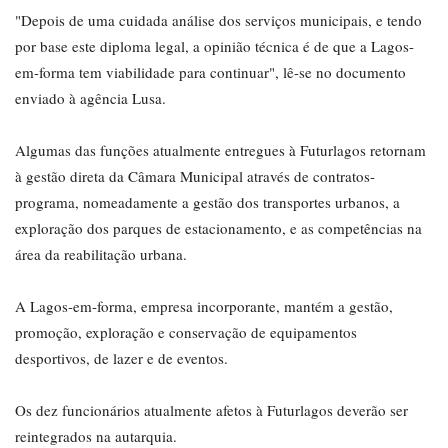
"Depois de uma cuidada análise dos serviços municipais, e tendo
por base este diploma legal, a opinião técnica é de que a Lagos-
em-forma tem viabilidade para continuar", lê-se no documento
enviado à agência Lusa.
Algumas das funções atualmente entregues à Futurlagos retornam
à gestão direta da Câmara Municipal através de contratos-
programa, nomeadamente a gestão dos transportes urbanos, a
exploração dos parques de estacionamento, e as competências na
área da reabilitação urbana.
A Lagos-em-forma, empresa incorporante, mantém a gestão,
promoção, exploração e conservação de equipamentos
desportivos, de lazer e de eventos.
Os dez funcionários atualmente afetos à Futurlagos deverão ser
reintegrados na autarquia.