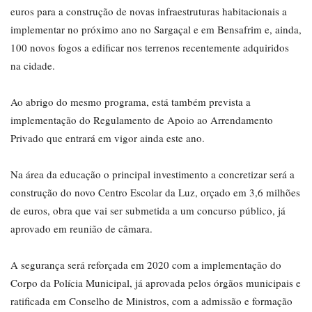
euros para a construção de novas infraestruturas habitacionais a
implementar no próximo ano no Sargaçal e em Bensafrim e, ainda,
100 novos fogos a edificar nos terrenos recentemente adquiridos
na cidade.
Ao abrigo do mesmo programa, está também prevista a
implementação do Regulamento de Apoio ao Arrendamento
Privado que entrará em vigor ainda este ano.
Na área da educação o principal investimento a concretizar será a
construção do novo Centro Escolar da Luz, orçado em 3,6 milhões
de euros, obra que vai ser submetida a um concurso público, já
aprovado em reunião de câmara.
A segurança será reforçada em 2020 com a implementação do
Corpo da Polícia Municipal, já aprovada pelos órgãos municipais e
ratificada em Conselho de Ministros, com a admissão e formação