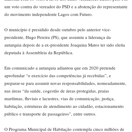
um voto contra do vereador do PSD e a abstenção do representante
do movimento independente Lagos com Futuro.
O município é presidido desde outubro pelo anterior vice-
presidente, Hugo Pereira (PS), que assumiu a liderança da
autarquia depois de a ex-presidente Joaquina Matos ter sido eleita
deputada à Assembleia da República.
Em comunicado a autarquia adiantou que em 2020 pretende
aprofundar “o exercício das competências já recebidas”, e
preparar-se para assumir novas responsabilidades, nomeadamente,
nas áreas “da saúde, cogestão de áreas protegidas, praias
marítimas, fluviais e lacustres, vias de comunicação, justiça,
habitação, estruturas de atendimento ao cidadão, estacionamento
público e transporte de passageiros”, entre outros.
O Programa Municipal de Habitação contempla cinco milhões de