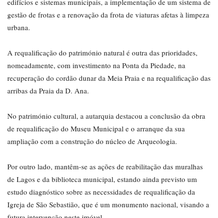
edifícios e sistemas municipais, a implementação de um sistema de
gestão de frotas e a renovação da frota de viaturas afetas à limpeza
urbana.
A requalificação do património natural é outra das prioridades,
nomeadamente, com investimento na Ponta da Piedade, na
recuperação do cordão dunar da Meia Praia e na requalificação das
arribas da Praia da D. Ana.
No património cultural, a autarquia destacou a conclusão da obra
de requalificação do Museu Municipal e o arranque da sua
ampliação com a construção do núcleo de Arqueologia.
Por outro lado, mantêm-se as ações de reabilitação das muralhas
de Lagos e da biblioteca municipal, estando ainda previsto um
estudo diagnóstico sobre as necessidades de requalificação da
Igreja de São Sebastião, que é um monumento nacional, visando a
futura intervenção neste imóvel.