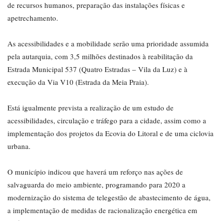
de recursos humanos, preparação das instalações físicas e
apetrechamento.
As acessibilidades e a mobilidade serão uma prioridade assumida
pela autarquia, com 3,5 milhões destinados à reabilitação da
Estrada Municipal 537 (Quatro Estradas – Vila da Luz) e à
execução da Via V10 (Estrada da Meia Praia).
Está igualmente prevista a realização de um estudo de
acessibilidades, circulação e tráfego para a cidade, assim como a
implementação dos projetos da Ecovia do Litoral e de uma ciclovia
urbana.
O município indicou que haverá um reforço nas ações de
salvaguarda do meio ambiente, programando para 2020 a
modernização do sistema de telegestão de abastecimento de água,
a implementação de medidas de racionalização energética em