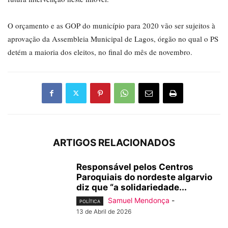
O orçamento e as GOP do município para 2020 vão ser sujeitos à
aprovação da Assembleia Municipal de Lagos, órgão no qual o PS
detém a maioria dos eleitos, no final do mês de novembro.
ARTIGOS RELACIONADOS
Responsável pelos Centros
Paroquiais do nordeste algarvio
diz que “a solidariedade...
Samuel Mendonça
-
POLÍTICA
13 de Abril de 2026