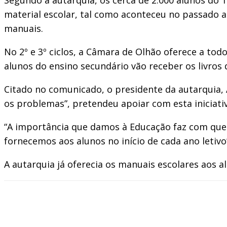
material escolar, tal como aconteceu no passado 
manuais.
No 2º e 3º ciclos, a Câmara de Olhão oferece a to
alunos do ensino secundário vão receber os livros 
Citado no comunicado, o presidente da autarquia,
os problemas”, pretendeu apoiar com esta iniciativ
“A importância que damos à Educação faz com que
fornecemos aos alunos no início de cada ano letivo”
A autarquia já oferecia os manuais escolares aos a