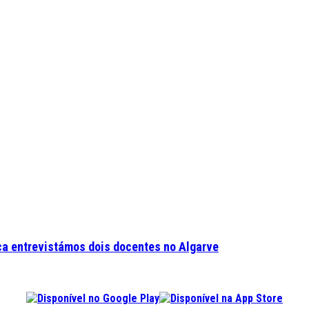
ca entrevistámos dois docentes no Algarve