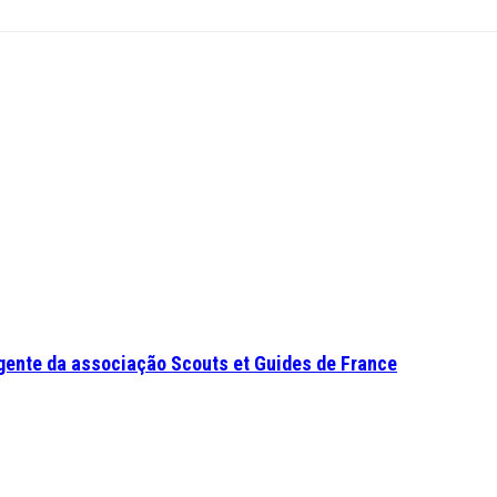
gente da associação Scouts et Guides de France