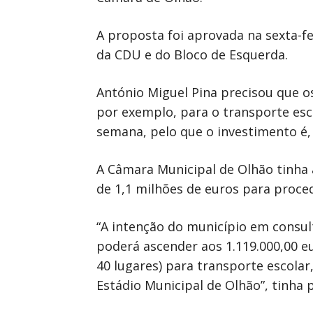
A proposta foi aprovada na sexta-f
da CDU e do Bloco de Esquerda.
António Miguel Pina precisou que os
por exemplo, para o transporte esco
semana, pelo que o investimento é, 
A Câmara Municipal de Olhão tinha 
de 1,1 milhões de euros para proce
“A intenção do município em consul
poderá ascender aos 1.119.000,00 e
40 lugares) para transporte escolar,
Estádio Municipal de Olhão”, tinh