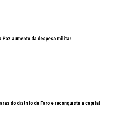
da Paz aumento da despesa militar
as do distrito de Faro e reconquista a capital