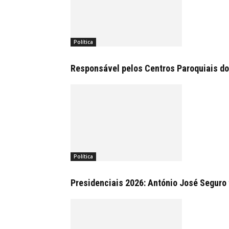
Política
Responsável pelos Centros Paroquiais do n
Política
Presidenciais 2026: António José Seguro 