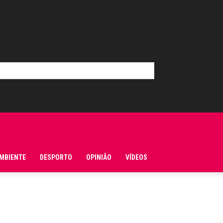
MBIENTE
DESPORTO
OPINIÃO
VÍDEOS