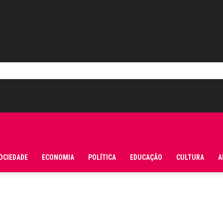
OCIEDADE
ECONOMIA
POLÍTICA
EDUCAÇÃO
CULTURA
A