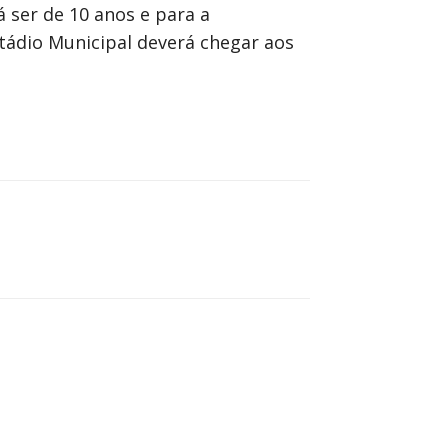
ser de 10 anos e para a
stádio Municipal deverá chegar aos