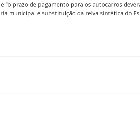
e “o prazo de pagamento para os autocarros deverá 
ria municipal e substituição da relva sintética do E