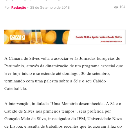
194
Por
Redação
-
28 de Setembro de 2018
A Câmara de Silves volta a associar-se às Jornadas Europeias do
Património, através da dinamização de um programa especial que
teve hoje início e se estende até domingo, 30 de setembro,
terminando com uma palestra sobre a Sé e o seu Cabido
Catedralício.
A intervenção, intitulada “Uma Memória desconhecida. A Sé e o
Cabido de Silves nos primeiros tempos”, será proferida por
Gonçalo Melo da Silva, investigador do IEM, Universidade Nova
de Lisboa, e resulta de trabalhos recentes que trouxeram à luz do