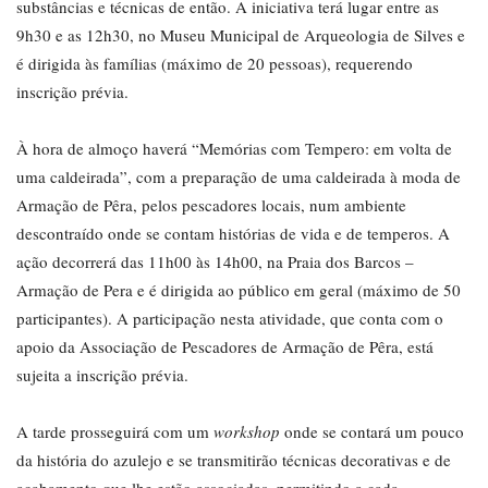
substâncias e técnicas de então. A iniciativa terá lugar entre as
9h30 e as 12h30, no Museu Municipal de Arqueologia de Silves e
é dirigida às famílias (máximo de 20 pessoas), requerendo
inscrição prévia.
À hora de almoço haverá “Memórias com Tempero: em volta de
uma caldeirada”, com a preparação de uma caldeirada à moda de
Armação de Pêra, pelos pescadores locais, num ambiente
descontraído onde se contam histórias de vida e de temperos. A
ação decorrerá das 11h00 às 14h00, na Praia dos Barcos –
Armação de Pera e é dirigida ao público em geral (máximo de 50
participantes). A participação nesta atividade, que conta com o
apoio da Associação de Pescadores de Armação de Pêra, está
sujeita a inscrição prévia.
A tarde prosseguirá com um
workshop
onde se contará um pouco
da história do azulejo e se transmitirão técnicas decorativas e de