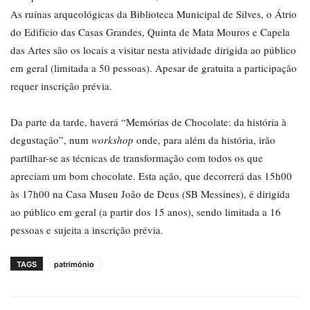
As ruínas arqueológicas da Biblioteca Municipal de Silves, o Átrio
do Edifício das Casas Grandes, Quinta de Mata Mouros e Capela
das Artes são os locais a visitar nesta atividade dirigida ao público
em geral (limitada a 50 pessoas). Apesar de gratuita a participação
requer inscrição prévia.
Da parte da tarde, haverá “Memórias de Chocolate: da história à
degustação”, num
workshop
onde, para além da história, irão
partilhar-se as técnicas de transformação com todos os que
apreciam um bom chocolate. Esta ação, que decorrerá das 15h00
às 17h00 na Casa Museu João de Deus (SB Messines), é dirigida
ao público em geral (a partir dos 15 anos), sendo limitada a 16
pessoas e sujeita a inscrição prévia.
TAGS
património