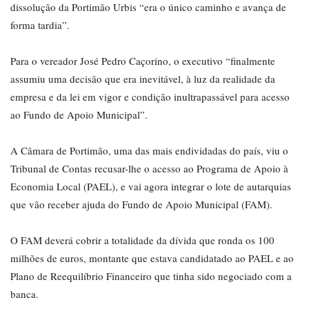
dissolução da Portimão Urbis “era o único caminho e avança de
forma tardia”.
Para o vereador José Pedro Caçorino, o executivo “finalmente
assumiu uma decisão que era inevitável, à luz da realidade da
empresa e da lei em vigor e condição inultrapassável para acesso
ao Fundo de Apoio Municipal”.
A Câmara de Portimão, uma das mais endividadas do país, viu o
Tribunal de Contas recusar-lhe o acesso ao Programa de Apoio à
Economia Local (PAEL), e vai agora integrar o lote de autarquias
que vão receber ajuda do Fundo de Apoio Municipal (FAM).
O FAM deverá cobrir a totalidade da dívida que ronda os 100
milhões de euros, montante que estava candidatado ao PAEL e ao
Plano de Reequilíbrio Financeiro que tinha sido negociado com a
banca.