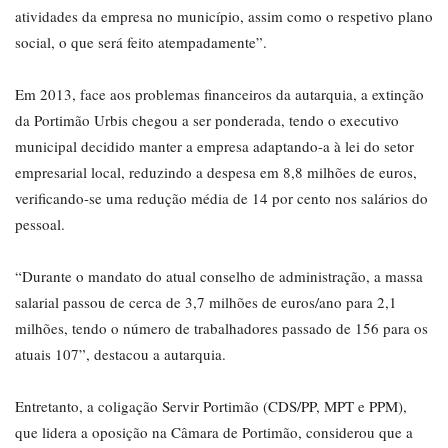
atividades da empresa no município, assim como o respetivo plano
social, o que será feito atempadamente”.
Em 2013, face aos problemas financeiros da autarquia, a extinção
da Portimão Urbis chegou a ser ponderada, tendo o executivo
municipal decidido manter a empresa adaptando-a à lei do setor
empresarial local, reduzindo a despesa em 8,8 milhões de euros,
verificando-se uma redução média de 14 por cento nos salários do
pessoal.
“Durante o mandato do atual conselho de administração, a massa
salarial passou de cerca de 3,7 milhões de euros/ano para 2,1
milhões, tendo o número de trabalhadores passado de 156 para os
atuais 107”, destacou a autarquia.
Entretanto, a coligação Servir Portimão (CDS/PP, MPT e PPM),
que lidera a oposição na Câmara de Portimão, considerou que a