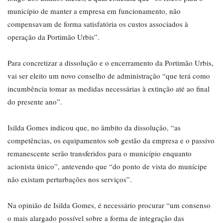
município de manter a empresa em funcionamento, não
compensavam de forma satisfatória os custos associados à
operação da Portimão Urbis”.
Para concretizar a dissolução e o encerramento da Portimão Urbis,
vai ser eleito um novo conselho de administração “que terá como
incumbência tomar as medidas necessárias à extinção até ao final
do presente ano”.
Isilda Gomes indicou que, no âmbito da dissolução, “as
competências, os equipamentos sob gestão da empresa e o passivo
remanescente serão transferidos para o município enquanto
acionista único”, antevendo que “do ponto de vista do munícipe
não existam perturbações nos serviços”.
Na opinião de Isilda Gomes, é necessário procurar “um consenso
o mais alargado possível sobre a forma de integração das