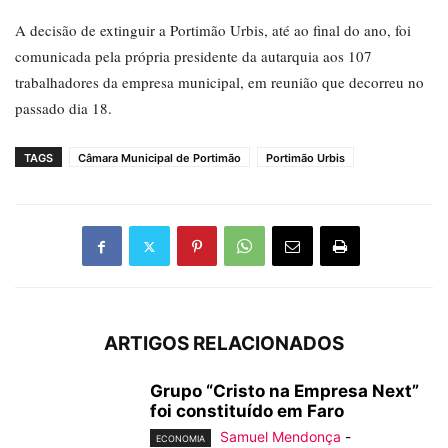
A decisão de extinguir a Portimão Urbis, até ao final do ano, foi
comunicada pela própria presidente da autarquia aos 107
trabalhadores da empresa municipal, em reunião que decorreu no
passado dia 18.
TAGS
Câmara Municipal de Portimão
Portimão Urbis
ARTIGOS RELACIONADOS
Grupo “Cristo na Empresa Next”
foi constituído em Faro
Samuel Mendonça
-
ECONOMIA