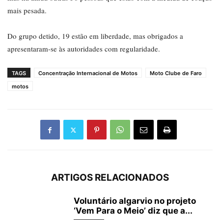
mais pesada.
Do grupo detido, 19 estão em liberdade, mas obrigados a
apresentaram-se às autoridades com regularidade.
TAGS
Concentração Internacional de Motos
Moto Clube de Faro
motos
ARTIGOS RELACIONADOS
Voluntário algarvio no projeto
‘Vem Para o Meio’ diz que a...