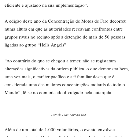
eficiente e ajustado na sua implementação”.
A edição deste ano da Concentração de Motos de Faro decorreu
numa altura em que as autoridades receavam confrontos entre
grupos rivais no recinto após a detenção de mais de 50 pessoas
ligadas ao grupo “Hells Angels”.
“Ao contrário do que se chegou a temer, não se registaram
alterações significativas da ordem pública, o que demonstra bem,
uma vez mais, o caráter pacífico e até familiar desta que é
considerada uma das maiores concentrações motards de todo o
Mundo”, lê-se no comunicado divulgado pela autarquia.
Foto © Luís Forra/Lusa
Além de um total de 1.000 voluntários, o evento envolveu