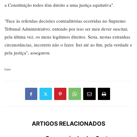
a Constituição todos têm direito a uma justiça equitativa".
"Face às referidas decisões contraditórias ocorridas no Supremo
Tribunal Administrativo, entendo por isso ser meu dever suscitar,
pela última vez, os meus legítimos direitos. Seria, nestas estranhas
circunstâncias, incorreto não o fazer. Irei até ao fim, pela verdade e
pela justiça", assegurou.
Lusa
ARTIGOS RELACIONADOS