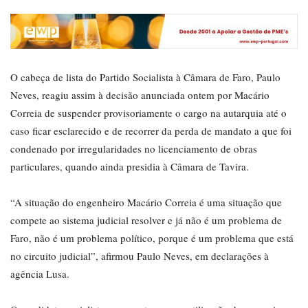
O cabeça de lista do Partido Socialista à Câmara de Faro, Paulo
Neves, reagiu assim à decisão anunciada ontem por Macário
Correia de suspender provisoriamente o cargo na autarquia até o
caso ficar esclarecido e de recorrer da perda de mandato a que foi
condenado por irregularidades no licenciamento de obras
particulares, quando ainda presidia à Câmara de Tavira.
“A situação do engenheiro Macário Correia é uma situação que
compete ao sistema judicial resolver e já não é um problema de
Faro, não é um problema político, porque é um problema que está
no circuito judicial”, afirmou Paulo Neves, em declarações à
agência Lusa.