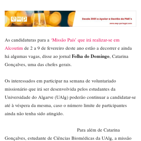
As candidaturas para a
‘Missão País’ que irá realizar-se em
Alcoutim
de 2 a 9 de fevereiro deste ano estão a decorrer e ainda
Folha do Domingo
há algumas vagas, disse ao jornal
, Catarina
Gonçalves, uma das chefes gerais.
Os interessados em participar na semana de voluntariado
missionário que irá ser desenvolvida pelos estudantes da
Universidade do Algarve (UAlg) poderão continuar a candidatar-se
até à véspera da mesma, caso o número limite de participantes
ainda não tenha sido atingido.
Para além de Catarina
Gonçalves, estudante de Ciências Biomédicas da UAlg, a missão