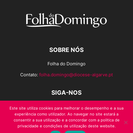
SOBRE NÓS
Folha do Domingo
Contato:
folha.domingo@diocese-algarve.pt
SIGA-NOS
Este site utiliza cookies para melhorar o desempenho e a sua
experiência como utilizador. Ao navegar no site estará a
consentir a sua utilização e a concordar com a politica de
privacidade e condições de utilização deste website.