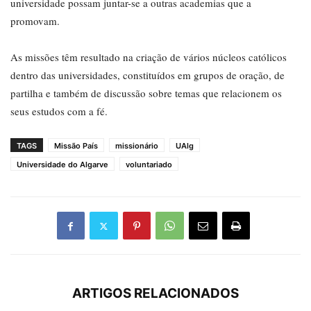
universidade possam juntar-se a outras academias que a
promovam.
As missões têm resultado na criação de vários núcleos católicos
dentro das universidades, constituídos em grupos de oração, de
partilha e também de discussão sobre temas que relacionem os
seus estudos com a fé.
TAGS
Missão País
missionário
UAlg
Universidade do Algarve
voluntariado
ARTIGOS RELACIONADOS