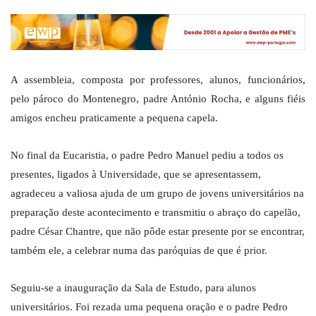
A assembleia, composta por professores, alunos, funcionários,
pelo pároco do Montenegro, padre António Rocha, e alguns fiéis
amigos encheu praticamente a pequena capela.
No final da Eucaristia, o padre Pedro Manuel pediu a todos os
presentes, ligados à Universidade, que se apresentassem,
agradeceu a valiosa ajuda de um grupo de jovens universitários na
preparação deste acontecimento e transmitiu o abraço do capelão,
padre César Chantre, que não pôde estar presente por se encontrar,
também ele, a celebrar numa das paróquias de que é prior.
Seguiu-se a inauguração da Sala de Estudo, para alunos
universitários. Foi rezada uma pequena oração e o padre Pedro