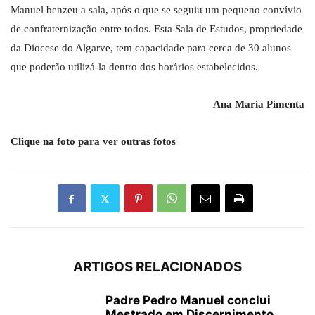
Manuel benzeu a sala, após o que se seguiu um pequeno convívio
de confraternização entre todos. Esta Sala de Estudos, propriedade
da Diocese do Algarve, tem capacidade para cerca de 30 alunos
que poderão utilizá-la dentro dos horários estabelecidos.
Ana Maria Pimenta
Clique na foto para ver outras fotos
ARTIGOS RELACIONADOS
Padre Pedro Manuel conclui
Mestrado em Discernimento