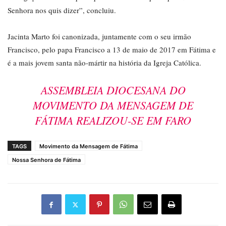
Senhora nos quis dizer”, concluiu.
Jacinta Marto foi canonizada, juntamente com o seu irmão
Francisco, pelo papa Francisco a 13 de maio de 2017 em Fátima e
é a mais jovem santa não-mártir na história da Igreja Católica.
ASSEMBLEIA DIOCESANA DO
MOVIMENTO DA MENSAGEM DE
FÁTIMA REALIZOU-SE EM FARO
TAGS
Movimento da Mensagem de Fátima
Nossa Senhora de Fátima