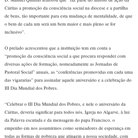
Cáritas a promoção da consciência social na diocese e a partilha
de bens, tão importante para esta mudança de mentalidade, de que
o bem de cada um será um bem maior e mais pleno se for
inclusivo”.
O prelado acrescentou que a instituição tem em conta a
“promoção da consciência social a que procura responder com
diversas ações de formação, nomeadamente as Jornadas de
Pastoral Social” anuais, as “conferências promovidas em cada uma
das vigararias” para assinalar aquele aniversário e a celebração do
III Dia Mundial dos Pobres.
“Celebrar o III Dia Mundial dos Pobres, e nele o aniversário da
Cáritas, deveria significar para todos nós, Igreja no Algarve, à luz
da Palavra escutada e da mensagem do papa Francisco, o
empenho em nos assumirmos como semeadores de esperança em
todas as formas de pobreza que atingem a nossa sociedade, com