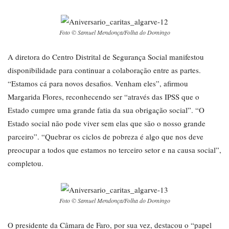
Foto © Samuel Mendonça/Folha do Domingo
A diretora do Centro Distrital de Segurança Social manifestou
disponibilidade para continuar a colaboração entre as partes.
“Estamos cá para novos desafios. Venham eles”, afirmou
Margarida Flores, reconhecendo ser “através das IPSS que o
Estado cumpre uma grande fatia da sua obrigação social”. “O
Estado social não pode viver sem elas que são o nosso grande
parceiro”. “Quebrar os ciclos de pobreza é algo que nos deve
preocupar a todos que estamos no terceiro setor e na causa social”,
completou.
Foto © Samuel Mendonça/Folha do Domingo
O presidente da Câmara de Faro, por sua vez, destacou o “papel