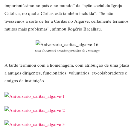
importantíssimo no país e no mundo” da “ação social da Igreja
Católica, no qual a Cáritas está também incluída”. “Se não
tivéssemos a sorte de ter a Cáritas no Algarve, certamente teríamos
muitos mais problemas”, afirmou Rogério Bacalhau.
Foto © Samuel Mendonça/Folha do Domingo
A tarde terminou com a homenagem, com atribuição de uma placa
a antigos dirigentes, funcionários, voluntários, ex-colaboradores e
amigos da instituição.