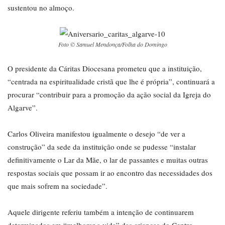
sustentou no almoço.
Foto © Samuel Mendonça/Folha do Domingo
O presidente da Cáritas Diocesana prometeu que a instituição,
“centrada na espiritualidade cristã que lhe é própria”, continuará a
procurar “contribuir para a promoção da ação social da Igreja do
Algarve”.
Carlos Oliveira manifestou igualmente o desejo “de ver a
construção” da sede da instituição onde se pudesse “instalar
definitivamente o Lar da Mãe, o lar de passantes e muitas outras
respostas sociais que possam ir ao encontro das necessidades dos
que mais sofrem na sociedade”.
Aquele dirigente referiu também a intenção de continuarem