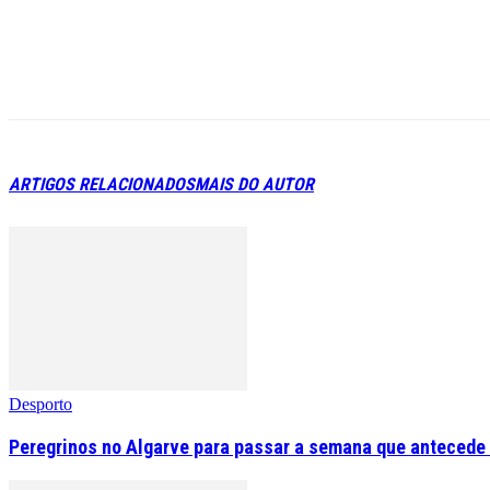
ARTIGOS RELACIONADOS
MAIS DO AUTOR
Desporto
Peregrinos no Algarve para passar a semana que antecede 