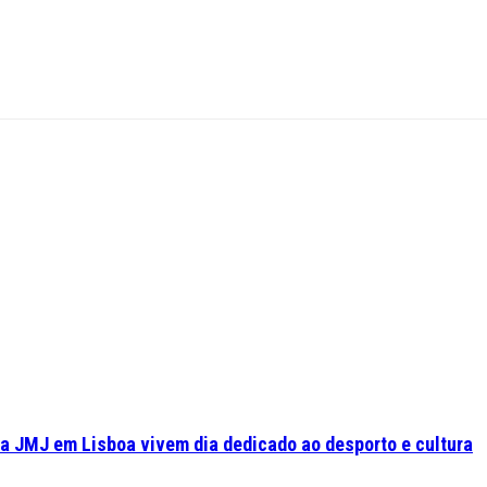
a JMJ em Lisboa vivem dia dedicado ao desporto e cultura