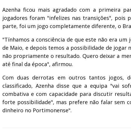
Azenha ficou mais agradado com a primeira part
jogadores foram "infelizes nas transições", pois
parte, foi um jogo completamente diferente, o Bra
"Tínhamos a consciência de que este não era um 
de Maio, e depois temos a possibilidade de jogar 
não propriamente o resultado. Quero deixar a men
até final da época", afirmou.
Com duas derrotas em outros tantos jogos, d
classificado, Azenha disse que a equipa "vai s
combativa e com capacidade para discutir result
forte possibilidade", mas prefere não falar sem 
dinheiro no Portimonense".