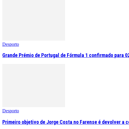
Desporto
Grande Prémio de Portugal de Fórmula 1 confirmado para 0
Desporto
Primeiro objetivo de Jorge Costa no Farense é devolver a 