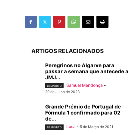
ARTIGOS RELACIONADOS
Peregrinos no Algarve para
passar a semana que antecede a
JMJ...
Samuel Mendonça
-
DESPORTO
29 de Julho de 2023
Grande Prémio de Portugal de
Fórmula 1 confirmado para 02
de...
Lusa
-
5 de Março de 2021
DESPORTO