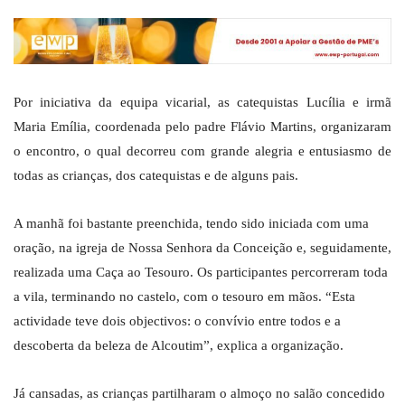
Por iniciativa da equipa vicarial, as catequistas Lucília e irmã
Maria Emília, coordenada pelo padre Flávio Martins, organizaram
o encontro, o qual decorreu com grande alegria e entusiasmo de
todas as crianças, dos catequistas e de alguns pais.
A manhã foi bastante preenchida, tendo sido iniciada com uma
oração, na igreja de Nossa Senhora da Conceição e, seguidamente,
realizada uma Caça ao Tesouro. Os participantes percorreram toda
a vila, terminando no castelo, com o tesouro em mãos. “Esta
actividade teve dois objectivos: o convívio entre todos e a
descoberta da beleza de Alcoutim”, explica a organização.
Já cansadas, as crianças partilharam o almoço no salão concedido