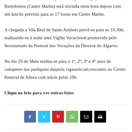
Bartolomeu (Castro Marim) será iniciada meia hora depois com
um lanche previsto para as 17 horas em Castro Marim.
A chegada a Vila Real de Santo António prevê-se para as 19.30h,
realizando-se à noite uma Vigília Vocacional promovida pelo
Secretariado da Pastoral das Vocações da Diocese do Algarve.
No dia 29 de Maio realiza-se para o 1º, 2º, 3º e 4º anos de
catequese das paróquias daquela vigararia um encontro no Centro
Pastoral de Altura com início pelas 10h.
Clique na foto para ver outras fotos