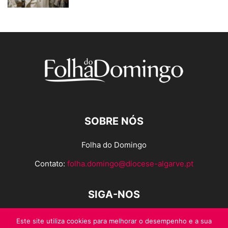
SOBRE NÓS
Folha do Domingo
Contato:
folha.domingo@diocese-algarve.pt
SIGA-NOS
Este site utiliza cookies para melhorar o desempenho e a sua