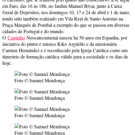
em Faro, das 16 às 18h, no Jardim Manuel Bivar, junto à Caixa
Geral de Depósitos, nos domingos 10, 17 e 24 de abril e 1 de maio,
tendo sido também realizado em Vila Real de Santo António na
Praça Marquês de Pombal a exemplo do que se passou em diversas
cidades de Portugal e do mundo.
O
Caminho
Neocatecumenal nasceu há 50 anos em Espanha, por
iniciativa do pintor e músico Kiko Argüello e da missionária
Carmen Hernández e é reconhecido pela Igreja Católica como um
itinerário de formação católica válido para a sociedade e os dias de
hoje.
Foto © Samuel Mendonça
Foto © Samuel Mendonça
Foto © Samuel Mendonça
Foto © Samuel Mendonça