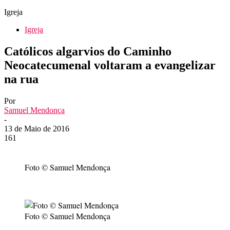
Igreja
Igreja
Católicos algarvios do Caminho
Neocatecumenal voltaram a evangelizar
na rua
Por
Samuel Mendonça
-
13 de Maio de 2016
161
Foto © Samuel Mendonça
Foto © Samuel Mendonça