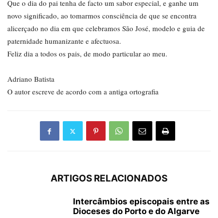
Que o dia do pai tenha de facto um sabor especial, e ganhe um
novo significado, ao tomarmos consciência de que se encontra
alicerçado no dia em que celebramos São José, modelo e guia de
paternidade humanizante e afectuosa.
Feliz dia a todos os pais, de modo particular ao meu.
Adriano Batista
O autor escreve de acordo com a antiga ortografia
ARTIGOS RELACIONADOS
Intercâmbios episcopais entre as
Dioceses do Porto e do Algarve