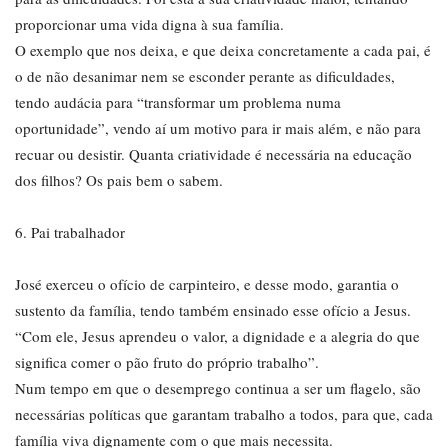
proporcionar uma vida digna à sua família.
O exemplo que nos deixa, e que deixa concretamente a cada pai, é
o de não desanimar nem se esconder perante as dificuldades,
tendo audácia para “transformar um problema numa
oportunidade”, vendo aí um motivo para ir mais além, e não para
recuar ou desistir. Quanta criatividade é necessária na educação
dos filhos? Os pais bem o sabem.
6. Pai trabalhador
José exerceu o ofício de carpinteiro, e desse modo, garantia o
sustento da família, tendo também ensinado esse ofício a Jesus.
“Com ele, Jesus aprendeu o valor, a dignidade e a alegria do que
significa comer o pão fruto do próprio trabalho”.
Num tempo em que o desemprego continua a ser um flagelo, são
necessárias políticas que garantam trabalho a todos, para que, cada
família viva dignamente com o que mais necessita.