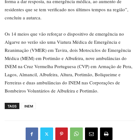
forma a dar resposta, na emergência médica, ao aumento de
residentes que se tem verificado nos últimos tempos na região”,
concluiu a autarca.
Os 14 meios que vão reforçar o dispositivo de emergência no
Algarve no verão são uma Viatura Médica de Emergência e
Reanimação (VMER) em Tavira, dois Motociclos de Emergência
Médica (MEM) em Portimão e Albufeira, nove ambulâncias do
INEM na Cruz Vermelha Portuguesa (CVP) em Armação de Pera,
Lagos, Almancil, Albufeira, Altura, Portimão, Boliqueime e
Ferreiras e duas ambulâncias do INEM nas Corporações de
Bombeiros Voluntários de Albufeira e Portimão.
TAGS
INEM