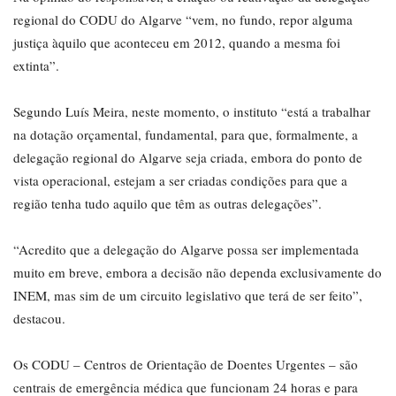
regional do CODU do Algarve “vem, no fundo, repor alguma
justiça àquilo que aconteceu em 2012, quando a mesma foi
extinta”.
Segundo Luís Meira, neste momento, o instituto “está a trabalhar
na dotação orçamental, fundamental, para que, formalmente, a
delegação regional do Algarve seja criada, embora do ponto de
vista operacional, estejam a ser criadas condições para que a
região tenha tudo aquilo que têm as outras delegações”.
“Acredito que a delegação do Algarve possa ser implementada
muito em breve, embora a decisão não dependa exclusivamente do
INEM, mas sim de um circuito legislativo que terá de ser feito”,
destacou.
Os CODU – Centros de Orientação de Doentes Urgentes – são
centrais de emergência médica que funcionam 24 horas e para