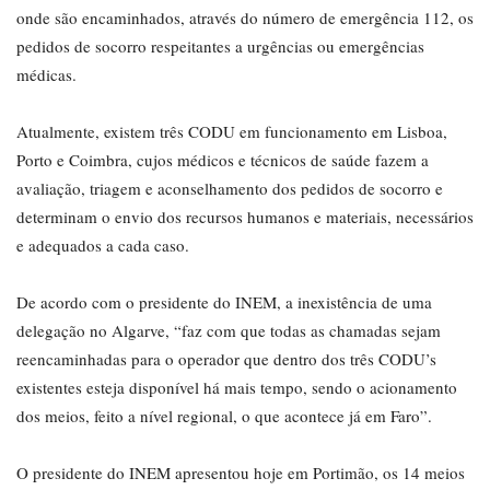
onde são encaminhados, através do número de emergência 112, os
pedidos de socorro respeitantes a urgências ou emergências
médicas.
Atualmente, existem três CODU em funcionamento em Lisboa,
Porto e Coimbra, cujos médicos e técnicos de saúde fazem a
avaliação, triagem e aconselhamento dos pedidos de socorro e
determinam o envio dos recursos humanos e materiais, necessários
e adequados a cada caso.
De acordo com o presidente do INEM, a inexistência de uma
delegação no Algarve, “faz com que todas as chamadas sejam
reencaminhadas para o operador que dentro dos três CODU’s
existentes esteja disponível há mais tempo, sendo o acionamento
dos meios, feito a nível regional, o que acontece já em Faro”.
O presidente do INEM apresentou hoje em Portimão, os 14 meios