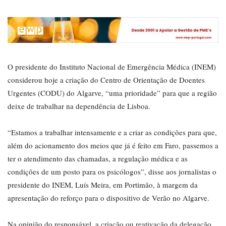
O presidente do Instituto Nacional de Emergência Médica (INEM)
considerou hoje a criação do Centro de Orientação de Doentes
Urgentes (CODU) do Algarve, “uma prioridade” para que a região
deixe de trabalhar na dependência de Lisboa.
“Estamos a trabalhar intensamente e a criar as condições para que,
além do acionamento dos meios que já é feito em Faro, passemos a
ter o atendimento das chamadas, a regulação médica e as
condições de um posto para os psicólogos”, disse aos jornalistas o
presidente do INEM, Luís Meira, em Portimão, à margem da
apresentação do reforço para o dispositivo de Verão no Algarve.
Na opinião do responsável, a criação ou reativação da delegação