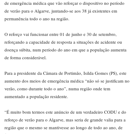
de emergência médica que vão reforçar o dispositivo no período
de verão para o Algarve, juntando-se aos 38 já existentes em
permanência todo o ano na região.
O reforço vai funcionar entre 01 de junho e 30 de setembro,
reforçando a capacidade de resposta a situações de acidente ou
doença súbita, num período do ano em que a população aumenta
de forma considerável.
Para a presidente da Câmara de Portimão, Isilda Gomes (PS), este
aumento dos meios de emergência médica “não só se justificam no
verão, como durante todo o ano”, numa região onde tem
aumentado a população residente.
“É muito bom termos este anúncio de um verdadeiro CODU e do
reforço de verão para o Algarve, mas seria de grande valia para a
região que o mesmo se mantivesse ao longo de todo ao ano, de