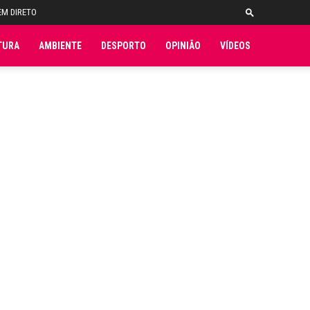
EM DIRETO
TURA
AMBIENTE
DESPORTO
OPINIÃO
VÍDEOS