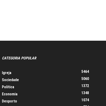
CATEGORIA POPULAR
5464
Igreja
5060
Sociedade
1372
Política
1348
Economia
1074
Desporto