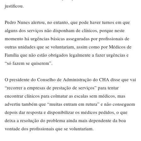
justificou.
Pedro Nunes alertou, no entanto, que pode haver turnos em que
alguns dos serviços não disponham de clínicos, porque neste
momento há urgências básicas asseguradas por profissionais de
outras unidades que se voluntariam, assim como por Médicos de
Família que não estão obrigados legalmente a fazer urgências e
“só fazem se quiserem”.
O presidente do Conselho de Administração do CHA disse que vai
“recorrer a empresas de prestação de serviços” para tentar
encontrar clínicos para colmatar as escalas sem médicos, mas
advertiu também que “muitas entram em rutura” e não conseguem
depois dar resposta e disponibilizar os médicos pedidos, o que
deixa a resolução do problema ainda mais dependente da boa
vontade dos profissionais que se voluntariam.