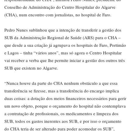
Conselho de Administração do Centro Hospitalar do Algarve
(CHA), num encontro com jornalistas, no hospital de Faro.
Pedro Nunes sublinhou que a intenção de transferir a gestão dos
SUB da Administração Regional de Saúde (ARS) para o CHA –
que desde a sua criação já agrupava os hospitais de Faro, Portimão
e Lagos – tinha “vários anos”, mas só agora o Centro Hospitalar
vai receber a verba que lhe permite iniciar a gestão dos outros três
SUB que existem no Algarve.
“Nunca houve da parte do CHA nenhum obstáculo a que essa
transferência se fizesse, mas a transferência do encargo implica
duas coisas: a dotação dos meios financeiros necessários para gerir
um novo objeto, porque o orçamento do hospital não contemplava
a contratação de profissionais, os medicamentos e limpeza dos
SUB, todos os gastos inerentes aos SUB, e por isso o orçamento
do CHA teria de ser alterado para poder acomodar os SUB”,