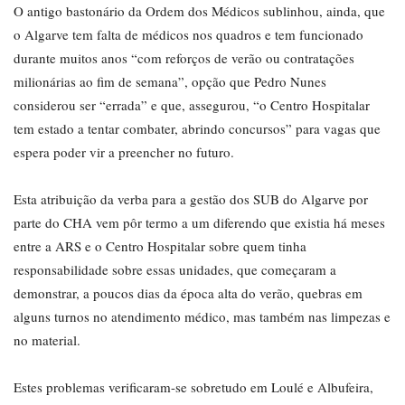
O antigo bastonário da Ordem dos Médicos sublinhou, ainda, que
o Algarve tem falta de médicos nos quadros e tem funcionado
durante muitos anos “com reforços de verão ou contratações
milionárias ao fim de semana”, opção que Pedro Nunes
considerou ser “errada” e que, assegurou, “o Centro Hospitalar
tem estado a tentar combater, abrindo concursos” para vagas que
espera poder vir a preencher no futuro.
Esta atribuição da verba para a gestão dos SUB do Algarve por
parte do CHA vem pôr termo a um diferendo que existia há meses
entre a ARS e o Centro Hospitalar sobre quem tinha
responsabilidade sobre essas unidades, que começaram a
demonstrar, a poucos dias da época alta do verão, quebras em
alguns turnos no atendimento médico, mas também nas limpezas e
no material.
Estes problemas verificaram-se sobretudo em Loulé e Albufeira,