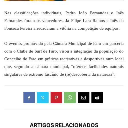
Nas classificações individuais, Pedro João Fernandes e Inês
Fernandes foram os vencedores. Já Filipe Lara Ramos e Inês da
Fonseca Pereira arrecadaram a vitória na competição de equipas.
O evento, promovido pela Câmara Municipal de Faro em parceria
com o Clube de Surf de Faro, visou a integração da população do
Concelho de Faro em práticas recreativas e desportivas num local
que, segundo a câmara municipal, “oferece facilidades naturais
singulares de extremo fascínio de (re)descoberta da natureza”.
ARTIGOS RELACIONADOS