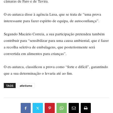
câmaras de Faro e de Tavira.
O ex-autarca disse à agência Lusa, que se trata de “uma prova
interessante para fazer espírito de equipa, de autoconfiança”.
Segundo Macário Correia, a sua participação pretendeu também
contribuir para “sensibilizar para uma causa ambiental, que é fazer
a recolha seletiva de embalagens, que posteriormente será
convertida em alimentos para crianças”.
O ex-autarca, classificou a prova como “forte e difícil”, garantindo
que a sua determinação o levaria até ao fim.
TAGS
atletismo