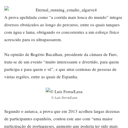
A prova apelidada como “a corrida mais louca do mundo” integra
diversos obstáculos ao longo do percurso, entre os quais tanques
com água e lama, obrigando os concorrentes a um esforço físico
acrescido para os ultrapassarem.
Na opinião de Rogério Bacalhau, presidente da câmara de Faro,
trata-se de um evento “muito interessante e divertido, para quem
participa e para quem o vê”, e que atrai centenas de pessoas de
várias regiões, entre as quais de Espanha.
© Luís Forra/Lusa
Segundo o autarca, a prova que em 2013 acolheu largas dezenas
de participantes espanhóis, contou este ano com “uma maior
participação de portugueses, aumento que poderia ter sido mais