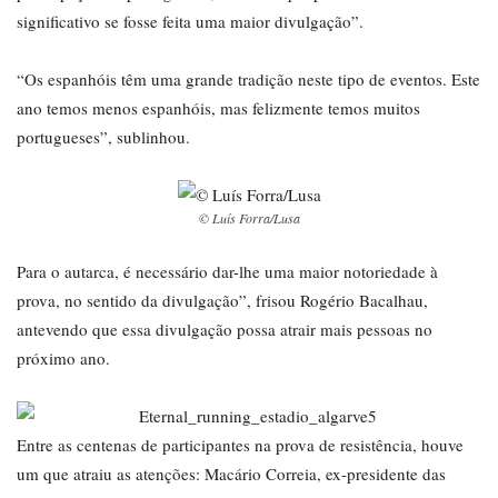
significativo se fosse feita uma maior divulgação”.
“Os espanhóis têm uma grande tradição neste tipo de eventos. Este
ano temos menos espanhóis, mas felizmente temos muitos
portugueses”, sublinhou.
© Luís Forra/Lusa
Para o autarca, é necessário dar-lhe uma maior notoriedade à
prova, no sentido da divulgação”, frisou Rogério Bacalhau,
antevendo que essa divulgação possa atrair mais pessoas no
próximo ano.
Entre as centenas de participantes na prova de resistência, houve
um que atraiu as atenções: Macário Correia, ex-presidente das