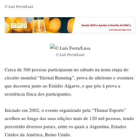
© Luís Forra/Lusa
© Luís Forra/Lusa
Cerca de 300 pessoas participaram no sábado na nona etapa do
circuito mundial “Eternal Running”, prova de atletismo e aventura
que decorreu junto ao Estádio Algarve, e que põe à prova a
resistência física dos participantes.
Iniciado em 2002, o evento organizado pela “Thunar Esports”
acolheu ao longo das suas edições mais de 120 mil pessoas, tendo
percorrido diversos países, entre os quais a Argentina, Estados
Unidos da América, Reino Unido.