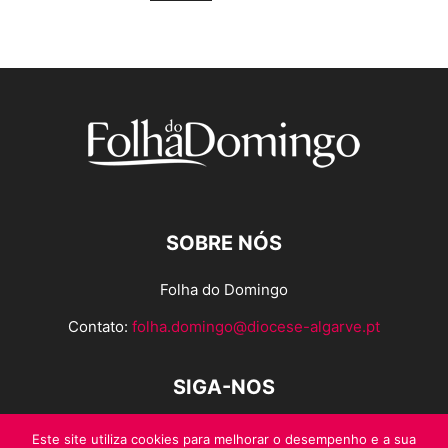
SOBRE NÓS
Folha do Domingo
Contato:
folha.domingo@diocese-algarve.pt
SIGA-NOS
Este site utiliza cookies para melhorar o desempenho e a sua