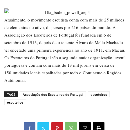
Atualmente, o movimento escutista conta com mais de 25 milhões
de elementos no ativo, dispersos por 216 países do mundo. A
Associação dos Escoteiros de Portugal foi fundada em 6 de
setembro de 1913, depois de o tenente Álvaro de Mello Machado
ter encetado uma primeira experiência no ano de 1911, em Macau.
Os Escoteiros de Portugal são a segunda maior organização juvenil
portuguesa e contam com mais de 13 mil jovens em cerca de
150 unidades locais espalhadas por todo o Continente e Regiões
Autónomas.
TAGS
Associação dos Escoteiros de Portugal
escoteiros
escuteiros