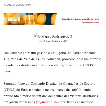
© Marisa Rodrigues/JN
© Marisa Rodrigues/JN
Um acidente entre um pesado e um ligeiro, na Estrada Nacional
125, zona de Vale de Éguas, Almancil, provocou hoje um morto e
o corte da estrada em ambos os sentidos, de acordo o CDOS de
Faro.
Segundo fonte do Comando Distrital de Operações de Socorro
(CDOS) de Faro, o acidente ocorreu cerca das 06:30, tendo
provocado a morte de um dos ocupantes das viaturas sinistradas,
um jovem de 20 anos (
segundo o JN
), que ficou encarcerado.