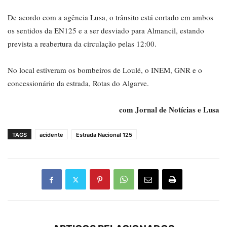
De acordo com a agência Lusa, o trânsito está cortado em ambos
os sentidos da EN125 e a ser desviado para Almancil, estando
prevista a reabertura da circulação pelas 12:00.
No local estiveram os bombeiros de Loulé, o INEM, GNR e o
concessionário da estrada, Rotas do Algarve.
com Jornal de Notícias e Lusa
TAGS
acidente
Estrada Nacional 125