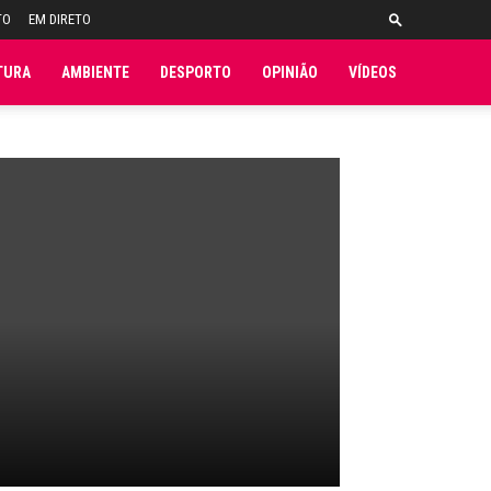
TO
EM DIRETO
TURA
AMBIENTE
DESPORTO
OPINIÃO
VÍDEOS