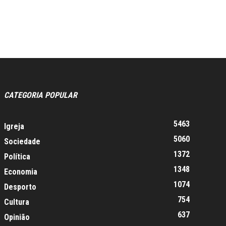
CATEGORIA POPULAR
5463
Igreja
5060
Sociedade
1372
Política
1348
Economia
1074
Desporto
754
Cultura
637
Opinião