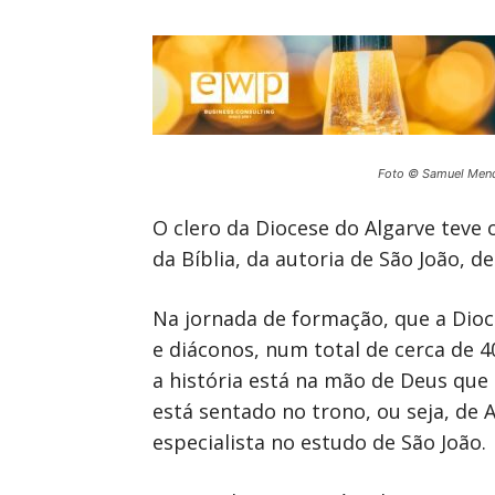
Foto © Samuel Men
O clero da Diocese do Algarve teve 
da Bíblia, da autoria de São João, d
Na jornada de formação, que a Dioc
e diáconos, num total de cerca de 4
a história está na mão de Deus que
está sentado no trono, ou seja, de 
especialista no estudo de São João.