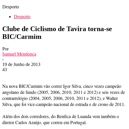
Desporto
Desporto
Clube de Ciclismo de Tavira torna-se
BIC/Carmim
Por
Samuel Mendonça
-
19 de Junho de 2013
43
Na nova BIC/Carmim vão correr Igor Silva, cinco vezes campeão
angolano de fundo (2005, 2006, 2010, 2011 e 2012) e seis vezes de
contrarrelógio (2004, 2005, 2006, 2010, 2011 e 2012), e Walter
Silva, que foi vice-campeão nacional de estrada e de crono de 2011.
Além dos dois corredores, do Benfica de Luanda vem também o
diretor Carlos Araújo, que correu em Portugal.