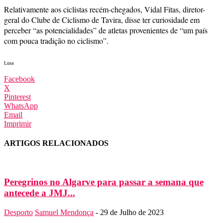
Relativamente aos ciclistas recém-chegados, Vidal Fitas, diretor-
geral do Clube de Ciclismo de Tavira, disse ter curiosidade em
perceber “as potencialidades” de atletas provenientes de “um país
com pouca tradição no ciclismo”.
Lusa
Facebook
X
Pinterest
WhatsApp
Email
Imprimir
ARTIGOS RELACIONADOS
Peregrinos no Algarve para passar a semana que
antecede a JMJ...
Desporto
Samuel Mendonça
-
29 de Julho de 2023