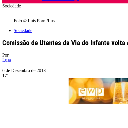
Sociedade
Foto © Luís Forra/Lusa
Sociedade
Comissão de Utentes da Via do Infante volta
Por
Lusa
-
6 de Dezembro de 2018
171