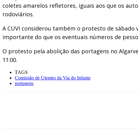
coletes amarelos refletores, iguais aos que os au
rodoviários.
A CUVI considerou também o protesto de sábado vi
importante do que os eventuais números de pesso
O protesto pela abolição das portagens no Algarve 
11:00.
TAGS
Comissão de Utentes da Via do Infante
portagens