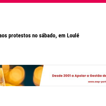
 aos protestos no sábado, em Loulé