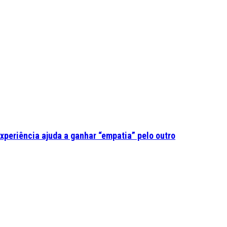
experiência ajuda a ganhar “empatia” pelo outro