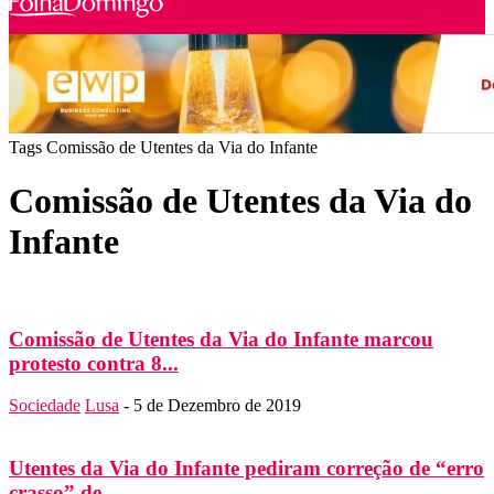
Tags
Comissão de Utentes da Via do Infante
Comissão de Utentes da Via do
Infante
Comissão de Utentes da Via do Infante marcou
protesto contra 8...
Sociedade
Lusa
-
5 de Dezembro de 2019
Utentes da Via do Infante pediram correção de “erro
crasso” de...