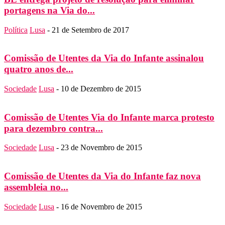
portagens na Via do...
Política
Lusa
-
21 de Setembro de 2017
Comissão de Utentes da Via do Infante assinalou
quatro anos de...
Sociedade
Lusa
-
10 de Dezembro de 2015
Comissão de Utentes Via do Infante marca protesto
para dezembro contra...
Sociedade
Lusa
-
23 de Novembro de 2015
Comissão de Utentes da Via do Infante faz nova
assembleia no...
Sociedade
Lusa
-
16 de Novembro de 2015