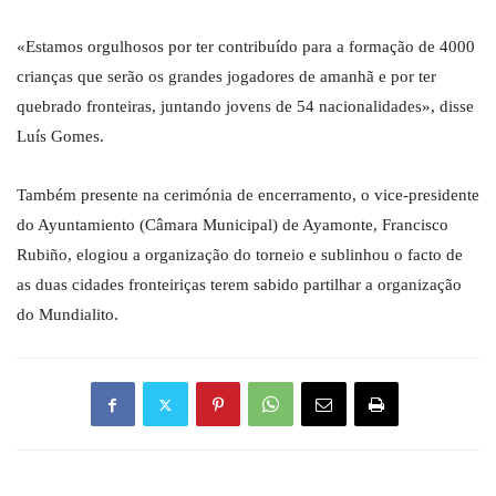
«Estamos orgulhosos por ter contribuído para a formação de 4000
crianças que serão os grandes jogadores de amanhã e por ter
quebrado fronteiras, juntando jovens de 54 nacionalidades», disse
Luís Gomes.
Também presente na cerimónia de encerramento, o vice-presidente
do Ayuntamiento (Câmara Municipal) de Ayamonte, Francisco
Rubiño, elogiou a organização do torneio e sublinhou o facto de
as duas cidades fronteiriças terem sabido partilhar a organização
do Mundialito.