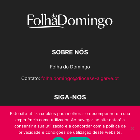
SOBRE NÓS
Folha do Domingo
Contato:
folha.domingo@diocese-algarve.pt
SIGA-NOS
Este site utiliza cookies para melhorar o desempenho e a sua
experiência como utilizador. Ao navegar no site estará a
consentir a sua utilização e a concordar com a politica de
privacidade e condições de utilização deste website.