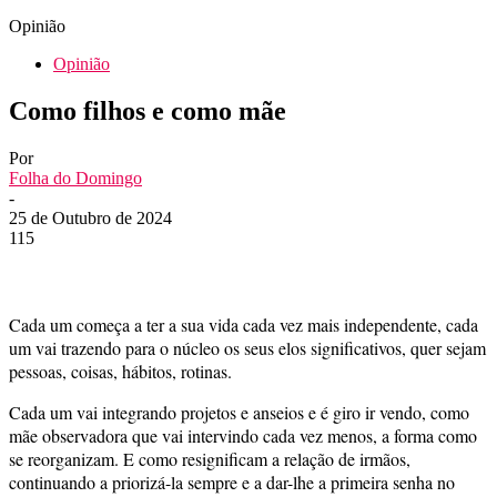
Opinião
Opinião
Como filhos e como mãe
Por
Folha do Domingo
-
25 de Outubro de 2024
115
Cada um começa a ter a sua vida cada vez mais independente, cada
um vai trazendo para o núcleo os seus elos significativos, quer sejam
pessoas, coisas, hábitos, rotinas.
Cada um vai integrando projetos e anseios e é giro ir vendo, como
mãe observadora que vai intervindo cada vez menos, a forma como
se reorganizam. E como resignificam a relação de irmãos,
continuando a priorizá-la sempre e a dar-lhe a primeira senha no