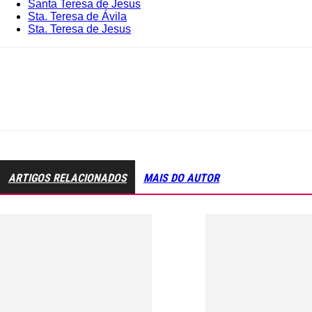
Santa Teresa de Jesus
Sta. Teresa de Ávila
Sta. Teresa de Jesus
ARTIGOS RELACIONADOS
MAIS DO AUTOR