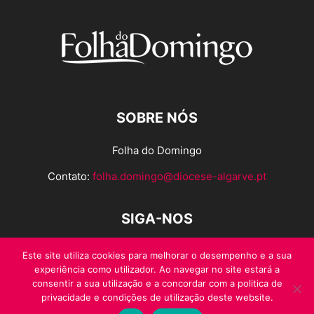
SOBRE NÓS
Folha do Domingo
Contato:
folha.domingo@diocese-algarve.pt
SIGA-NOS
Este site utiliza cookies para melhorar o desempenho e a sua
experiência como utilizador. Ao navegar no site estará a
consentir a sua utilização e a concordar com a politica de
privacidade e condições de utilização deste website.