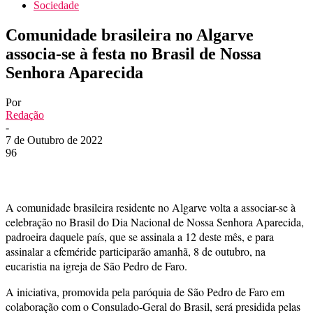
Sociedade
Comunidade brasileira no Algarve
associa-se à festa no Brasil de Nossa
Senhora Aparecida
Por
Redação
-
7 de Outubro de 2022
96
A comunidade brasileira residente no Algarve volta a associar-se à
celebração no Brasil do Dia Nacional de Nossa Senhora Aparecida,
padroeira daquele país, que se assinala a 12 deste mês, e para
assinalar a efeméride participarão amanhã, 8 de outubro, na
eucaristia na igreja de São Pedro de Faro.
A iniciativa, promovida pela paróquia de São Pedro de Faro em
colaboração com o Consulado-Geral do Brasil, será presidida pelas