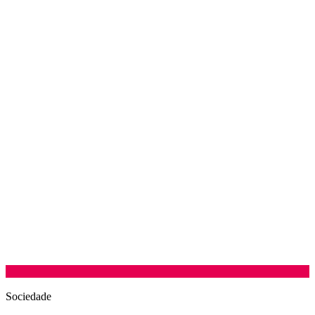
Sociedade