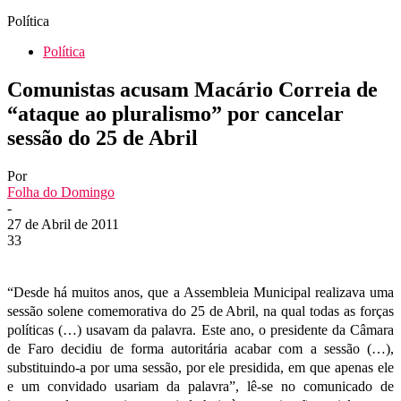
Política
Política
Comunistas acusam Macário Correia de
“ataque ao pluralismo” por cancelar
sessão do 25 de Abril
Por
Folha do Domingo
-
27 de Abril de 2011
33
“Desde há muitos anos, que a Assembleia Municipal realizava uma
sessão solene comemorativa do 25 de Abril, na qual todas as forças
políticas (…) usavam da palavra. Este ano, o presidente da Câmara
de Faro decidiu de forma autoritária acabar com a sessão (…),
substituindo-a por uma sessão, por ele presidida, em que apenas ele
e um convidado usariam da palavra”, lê-se no comunicado de