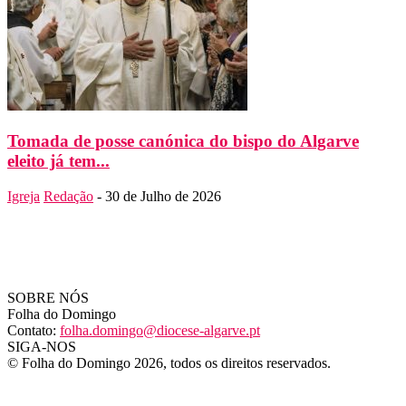
Tomada de posse canónica do bispo do Algarve
eleito já tem...
Igreja
Redação
-
30 de Julho de 2026
SOBRE NÓS
Folha do Domingo
Contato:
folha.domingo@diocese-algarve.pt
SIGA-NOS
© Folha do Domingo 2026, todos os direitos reservados.