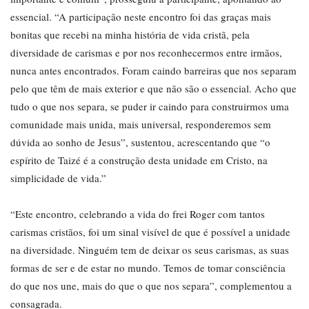
essencial. “A participação neste encontro foi das graças mais
bonitas que recebi na minha história de vida cristã, pela
diversidade de carismas e por nos reconhecermos entre irmãos,
nunca antes encontrados. Foram caindo barreiras que nos separam
pelo que têm de mais exterior e que não são o essencial. Acho que
tudo o que nos separa, se puder ir caindo para construirmos uma
comunidade mais unida, mais universal, responderemos sem
dúvida ao sonho de Jesus”, sustentou, acrescentando que “o
espírito de Taizé é a construção desta unidade em Cristo, na
simplicidade de vida.”
“Este encontro, celebrando a vida do frei Roger com tantos
carismas cristãos, foi um sinal visível de que é possível a unidade
na diversidade. Ninguém tem de deixar os seus carismas, as suas
formas de ser e de estar no mundo. Temos de tomar consciência
do que nos une, mais do que o que nos separa”, complementou a
consagrada.