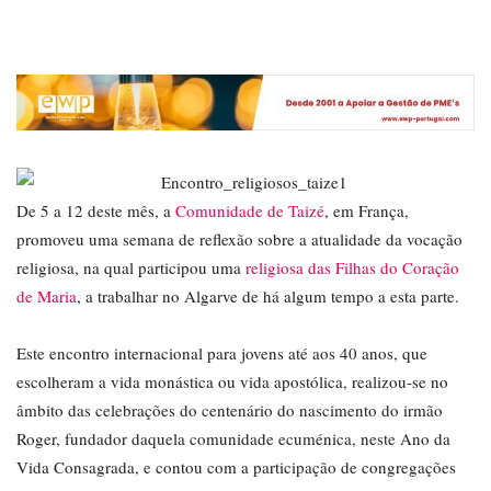
De 5 a 12 deste mês, a
Comunidade de Taizé
, em França,
promoveu uma semana de reflexão sobre a atualidade da vocação
religiosa, na qual participou uma
religiosa das Filhas do Coração
de Maria
, a trabalhar no Algarve de há algum tempo a esta parte.
Este encontro internacional para jovens até aos 40 anos, que
escolheram a vida monástica ou vida apostólica, realizou-se no
âmbito das celebrações do centenário do nascimento do irmão
Roger, fundador daquela comunidade ecuménica, neste Ano da
Vida Consagrada, e contou com a participação de congregações