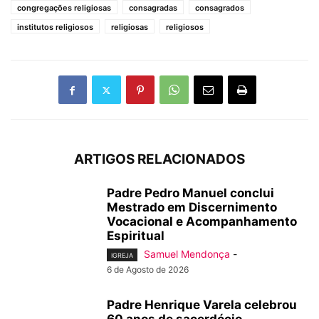
congregações religiosas
consagradas
consagrados
institutos religiosos
religiosas
religiosos
ARTIGOS RELACIONADOS
Padre Pedro Manuel conclui
Mestrado em Discernimento
Vocacional e Acompanhamento
Espiritual
Samuel Mendonça
-
IGREJA
6 de Agosto de 2026
Padre Henrique Varela celebrou