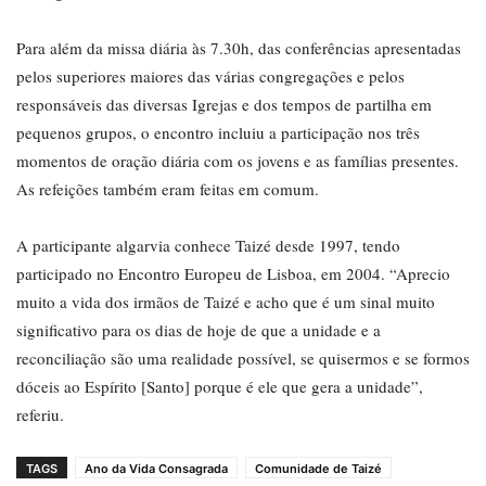
Para além da missa diária às 7.30h, das conferências apresentadas
pelos superiores maiores das várias congregações e pelos
responsáveis das diversas Igrejas e dos tempos de partilha em
pequenos grupos, o encontro incluiu a participação nos três
momentos de oração diária com os jovens e as famílias presentes.
As refeições também eram feitas em comum.
A participante algarvia conhece Taizé desde 1997, tendo
participado no Encontro Europeu de Lisboa, em 2004. “Aprecio
muito a vida dos irmãos de Taizé e acho que é um sinal muito
significativo para os dias de hoje de que a unidade e a
reconciliação são uma realidade possível, se quisermos e se formos
dóceis ao Espírito [Santo] porque é ele que gera a unidade”,
referiu.
TAGS
Ano da Vida Consagrada
Comunidade de Taizé