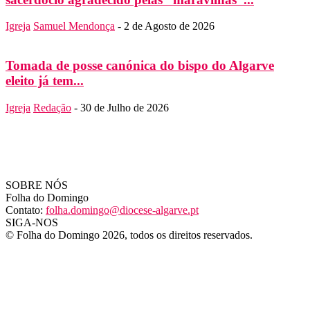
Igreja
Samuel Mendonça
-
2 de Agosto de 2026
Tomada de posse canónica do bispo do Algarve
eleito já tem...
Igreja
Redação
-
30 de Julho de 2026
SOBRE NÓS
Folha do Domingo
Contato:
folha.domingo@diocese-algarve.pt
SIGA-NOS
© Folha do Domingo 2026, todos os direitos reservados.