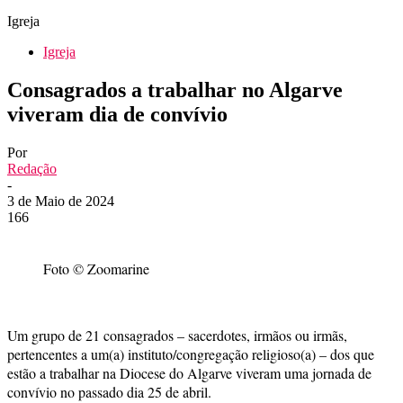
Igreja
Igreja
Consagrados a trabalhar no Algarve
viveram dia de convívio
Por
Redação
-
3 de Maio de 2024
166
Foto © Zoomarine
Um grupo de 21 consagrados – sacerdotes, irmãos ou irmãs,
pertencentes a um(a) instituto/congregação religioso(a) – dos que
estão a trabalhar na Diocese do Algarve viveram uma jornada de
convívio no passado dia 25 de abril.