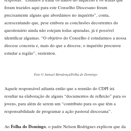
foram trazidos aqui para este Conselho Diocesano foram
precisamente alguns que abordámos no inquérito”, conta,
acrescentando que, pese embora as conclusões decorrentes do
questionário ainda não estejam todas apuradas, já é possível
identificar algumas. “O objetivo do Conselho é estudarmos a nossa
diocese concreta e, mais do que a diocese, o inquérito procurou
estudar a região”, sustentou.
Foto © Samuel Mendonça/Folha do Domingo
Aquele responsável adianta então que a reunião do CDPJ irá
resultar na elaboração de alguns “documentos de reflexão” para os
jovens, para além de serem um “contributo para os que têm a
responsabilidade de programar a ação pastoral diocesana”.
Folha do Domingo
Ao
, o padre Nelson Rodrigues explicou que da