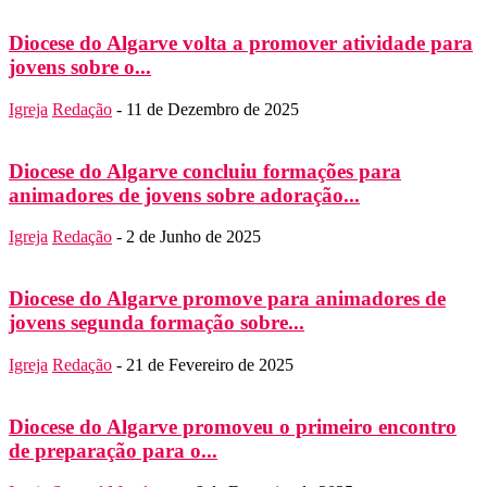
Diocese do Algarve volta a promover atividade para
jovens sobre o...
Igreja
Redação
-
11 de Dezembro de 2025
Diocese do Algarve concluiu formações para
animadores de jovens sobre adoração...
Igreja
Redação
-
2 de Junho de 2025
Diocese do Algarve promove para animadores de
jovens segunda formação sobre...
Igreja
Redação
-
21 de Fevereiro de 2025
Diocese do Algarve promoveu o primeiro encontro
de preparação para o...