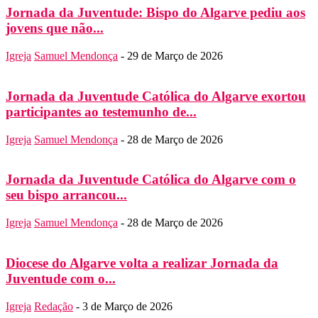
Jornada da Juventude: Bispo do Algarve pediu aos
jovens que não...
Igreja
Samuel Mendonça
-
29 de Março de 2026
Jornada da Juventude Católica do Algarve exortou
participantes ao testemunho de...
Igreja
Samuel Mendonça
-
28 de Março de 2026
Jornada da Juventude Católica do Algarve com o
seu bispo arrancou...
Igreja
Samuel Mendonça
-
28 de Março de 2026
Diocese do Algarve volta a realizar Jornada da
Juventude com o...
Igreja
Redação
-
3 de Março de 2026