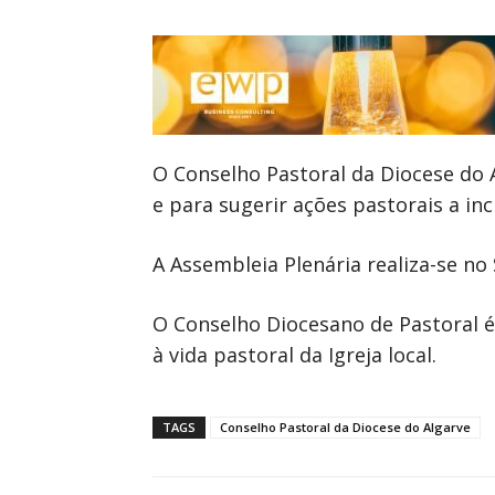
O Conselho Pastoral da Diocese do 
e para sugerir ações pastorais a i
A Assembleia Plenária realiza-se no
O Conselho Diocesano de Pastoral é
à vida pastoral da Igreja local.
TAGS
Conselho Pastoral da Diocese do Algarve