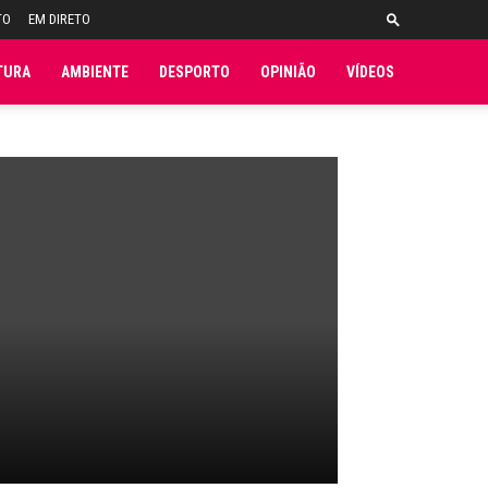
TO
EM DIRETO
TURA
AMBIENTE
DESPORTO
OPINIÃO
VÍDEOS