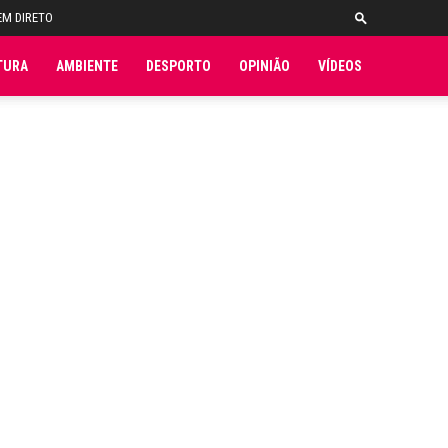
EM DIRETO
TURA
AMBIENTE
DESPORTO
OPINIÃO
VÍDEOS