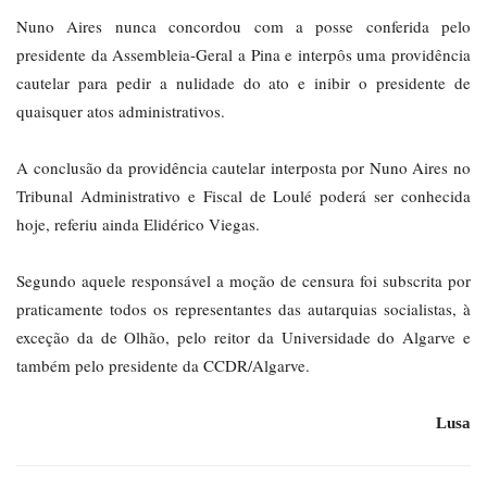
Nuno Aires nunca concordou com a posse conferida pelo
presidente da Assembleia-Geral a Pina e interpôs uma providência
cautelar para pedir a nulidade do ato e inibir o presidente de
quaisquer atos administrativos.
A conclusão da providência cautelar interposta por Nuno Aires no
Tribunal Administrativo e Fiscal de Loulé poderá ser conhecida
hoje, referiu ainda Elidérico Viegas.
Segundo aquele responsável a moção de censura foi subscrita por
praticamente todos os representantes das autarquias socialistas, à
exceção da de Olhão, pelo reitor da Universidade do Algarve e
também pelo presidente da CCDR/Algarve.
Lusa