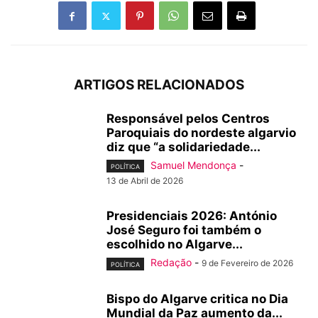
ARTIGOS RELACIONADOS
Responsável pelos Centros
Paroquiais do nordeste algarvio
diz que “a solidariedade...
Samuel Mendonça
-
POLÍTICA
13 de Abril de 2026
Presidenciais 2026: António
José Seguro foi também o
escolhido no Algarve...
Redação
-
9 de Fevereiro de 2026
POLÍTICA
Bispo do Algarve critica no Dia
Mundial da Paz aumento da...