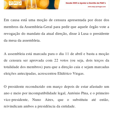
Em causa está uma moção de censura apresentada por doze dos
membros da Assembleia-Geral para pedir que aquele órgão vote a
revogação do mandato da atual direção, disse à Lusa o presidente
da mesa da assembleia.
A assembleia está marcada para o dia 11 de abril e basta a moção
de censura ser aprovada com 22 votos (ou seja, dois terços da
totalidade dos membros) para que a direção caia e sejam marcadas
eleições antecipadas, acrescentou Elidérico Viegas.
O presidente reconduzido em março depois de estar afastado um
ano e meio por incompatibilidade legal, António Pina, e o primeiro
vice-presidente, Nuno Aires, que o substituiu até então,
reivindicam ambos a presidência da entidade.