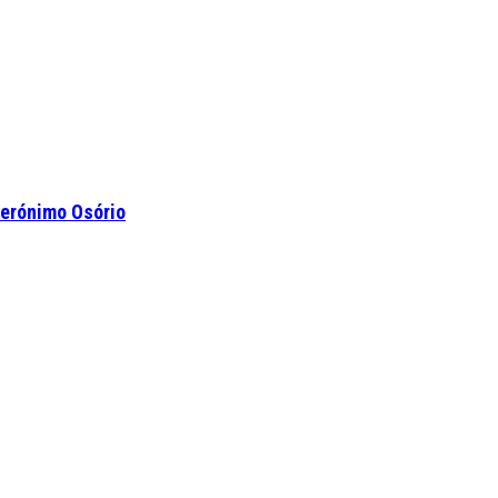
Jerónimo Osório