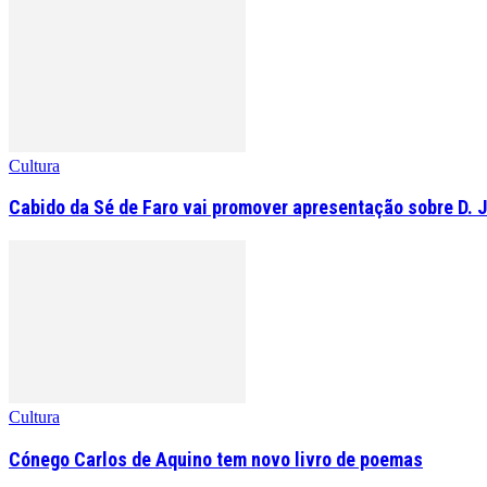
Cultura
Cabido da Sé de Faro vai promover apresentação sobre D. 
Cultura
Cónego Carlos de Aquino tem novo livro de poemas