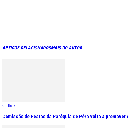
ARTIGOS RELACIONADOS
MAIS DO AUTOR
Cultura
Comissão de Festas da Paróquia de Pêra volta a promover o 